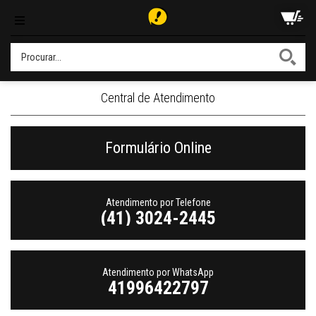
Central de Atendimento
Formulário Online
Atendimento por Telefone
(41) 3024-2445
Atendimento por WhatsApp
41996422797