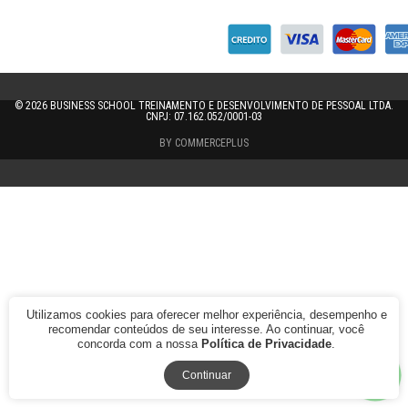
© 2026
BUSINESS SCHOOL TREINAMENTO E DESENVOLVIMENTO DE PESSOAL LTDA.
CNPJ: 07.162.052/0001-03
BY COMMERCEPLUS
Utilizamos cookies para oferecer melhor experiência, desempenho e
recomendar conteúdos de seu interesse. Ao continuar, você
concorda com a nossa
Política de Privacidade
.
Continuar